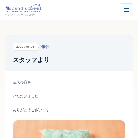
セカンドスクールは9周年
ご報告
2022.08.05
スタッフより
差入の品を
いただきました
ありがとうございます