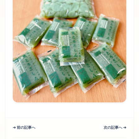
➔ 前の記事へ
次の記事へ ➔