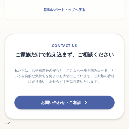
活動レポートトップへ戻る
CONTACT US
ご家族だけで抱え込まず、ご相談ください
私たちは、お子様自身の安心と「ここなら一歩を踏み出せる」と
いう自発的な気持ちを何よりも大切にしています。ご家族の皆様
に寄り添い、あせらず丁寧に伴走いたします。
お問い合わせ・ご相談
-->