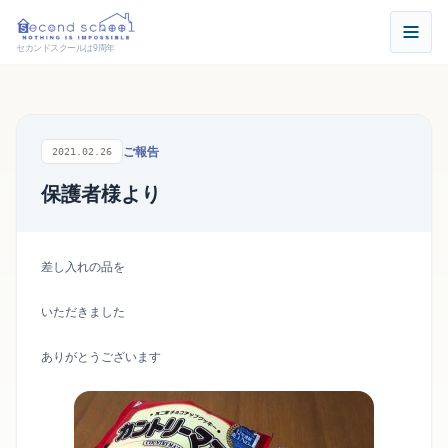
セカンドスクールは9周年
ご報告
2021.02.26
保護者様より
差し入れの品を
いただきました
ありがとうございます