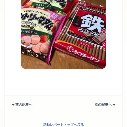
➔ 前の記事へ
次の記事へ ➔
活動レポートトップへ戻る