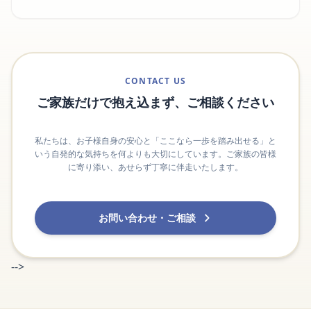
CONTACT US
ご家族だけで抱え込まず、ご相談ください
私たちは、お子様自身の安心と「ここなら一歩を踏み出せる」と
いう自発的な気持ちを何よりも大切にしています。ご家族の皆様
に寄り添い、あせらず丁寧に伴走いたします。
お問い合わせ・ご相談
-->