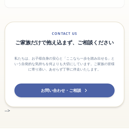
CONTACT US
ご家族だけで抱え込まず、ご相談ください
私たちは、お子様自身の安心と「ここなら一歩を踏み出せる」と
いう自発的な気持ちを何よりも大切にしています。ご家族の皆様
に寄り添い、あせらず丁寧に伴走いたします。
お問い合わせ・ご相談
-->