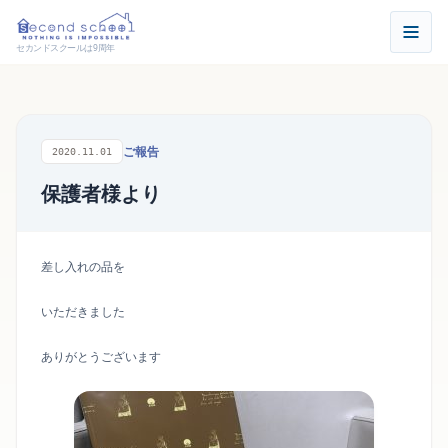
セカンドスクールは9周年
ご報告
2020.11.01
保護者様より
差し入れの品を
いただきました
ありがとうございます