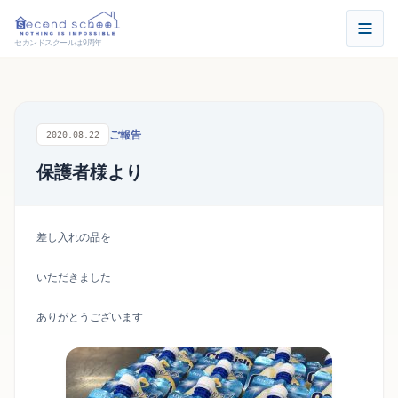
セカンドスクールは9周年
ご報告
2020.08.22
保護者様より
差し入れの品を
いただきました
ありがとうございます