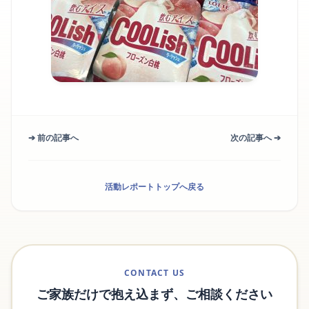
➔ 前の記事へ
次の記事へ ➔
活動レポートトップへ戻る
CONTACT US
ご家族だけで抱え込まず、ご相談ください