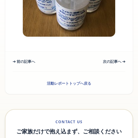
➔ 前の記事へ
次の記事へ ➔
活動レポートトップへ戻る
CONTACT US
ご家族だけで抱え込まず、ご相談ください