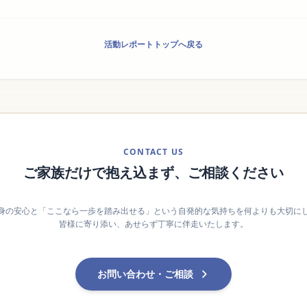
活動レポートトップへ戻る
CONTACT US
ご家族だけで抱え込まず、ご相談ください
身の安心と「ここなら一歩を踏み出せる」という自発的な気持ちを何よりも大切に
皆様に寄り添い、あせらず丁寧に伴走いたします。
お問い合わせ・ご相談