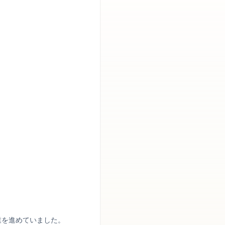
業を進めていました。