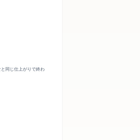
なと同じ仕上がりで終わ