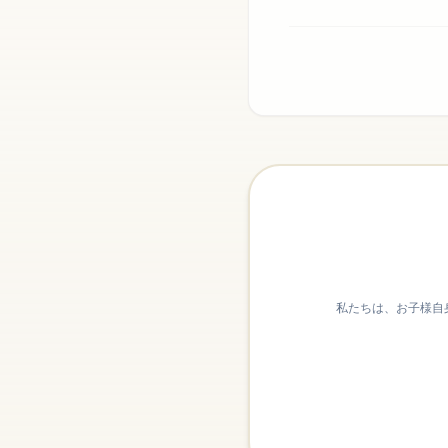
私たちは、お子様自