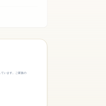
しています。ご家族の