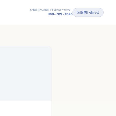
お電話でのご相談（平日 9:00〜18:00）
お問い合わせ
048-789-7646