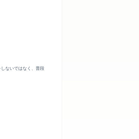
をしないではなく、普段