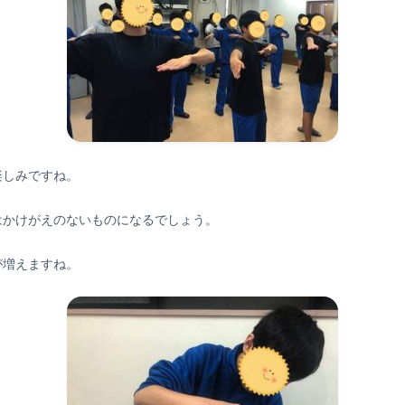
楽しみですね。
はかけがえのないものになるでしょう。
が増えますね。