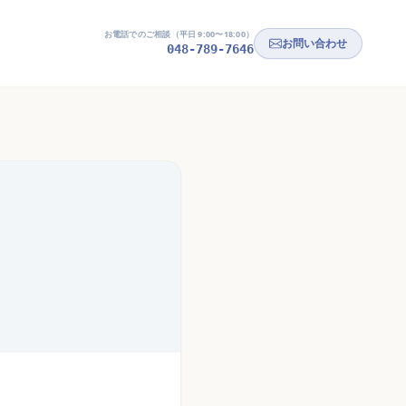
お電話でのご相談（平日 9:00〜18:00）
お問い合わせ
048-789-7646