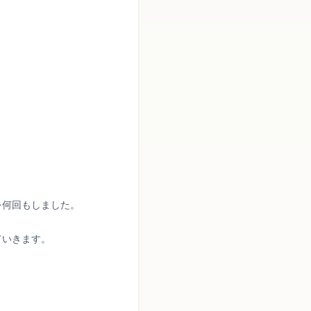
を何回もしました。
ていきます。