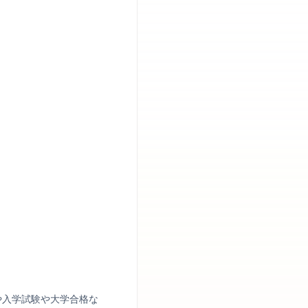
や入学試験や大学合格な