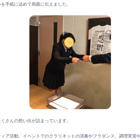
いを手紙に込めて両親に伝えました。
たくさんの想い出が詰まっています。
ティア活動、イベントでのクラリネットの演奏やフラダンス、調理実習