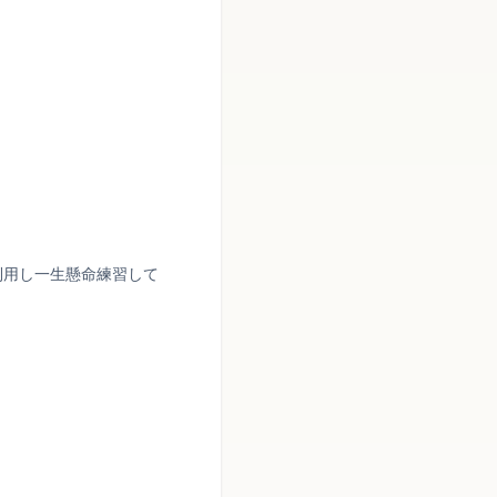
利用し一生懸命練習して