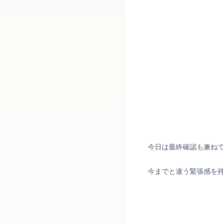
今日は最終確認も兼ね
今までと違う緊張感を