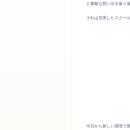
ど素敵な想い出を振り
それは充実したスクー
今日から新しい環境で