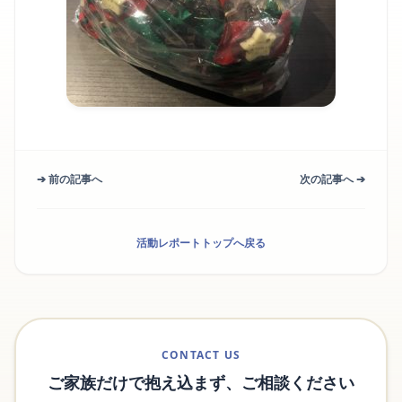
➔ 前の記事へ
次の記事へ ➔
活動レポートトップへ戻る
CONTACT US
ご家族だけで抱え込まず、ご相談ください