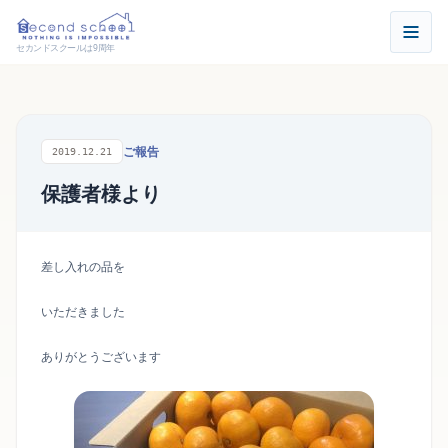
セカンドスクールは9周年
ご報告
2019.12.21
保護者様より
差し入れの品を
いただきました
ありがとうございます