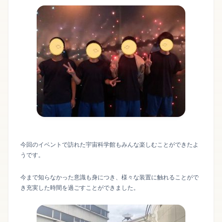
今回のイベントで訪れた宇宙科学館もみんな楽しむことができたよ
うです。
今まで知らなかった意識も身につき、様々な装置に触れることがで
き充実した時間を過ごすことができました。