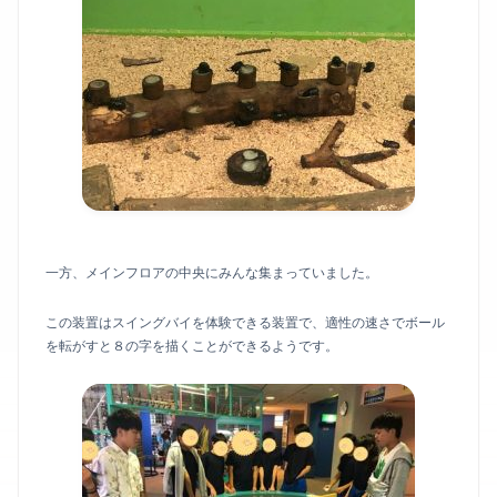
一方、メインフロアの中央にみんな集まっていました。
この装置はスイングバイを体験できる装置で、適性の速さでボール
を転がすと８の字を描くことができるようです。