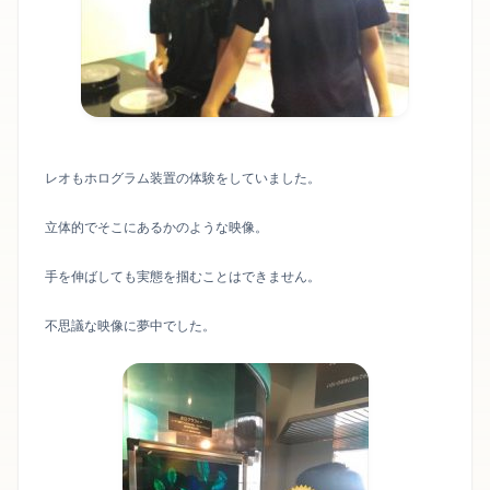
レオもホログラム装置の体験をしていました。
立体的でそこにあるかのような映像。
手を伸ばしても実態を掴むことはできません。
不思議な映像に夢中でした。