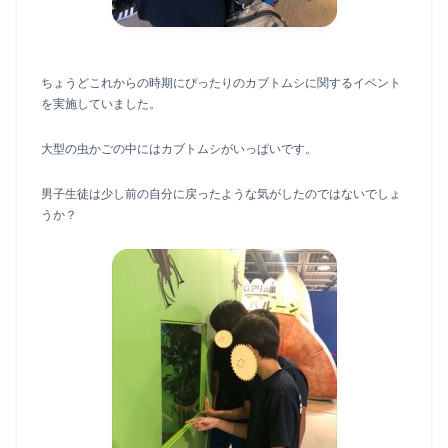
ちょうどこれからの時期にぴったりのカブトムシに関するイベント
を実施していました。
大型の虫かごの中にはカブトムシがいっぱいです。
男子生徒は少し前の自分に戻ったような気がしたのではないでしょ
うか？