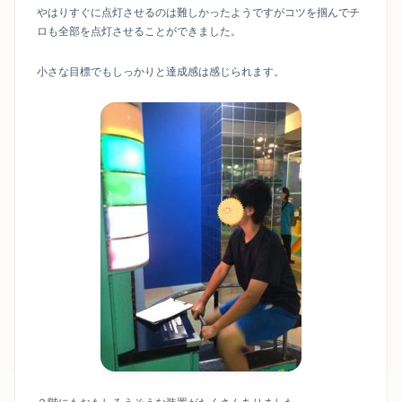
やはりすぐに点灯させるのは難しかったようですがコツを掴んでチ
ロも全部を点灯させることができました。
小さな目標でもしっかりと達成感は感じられます。