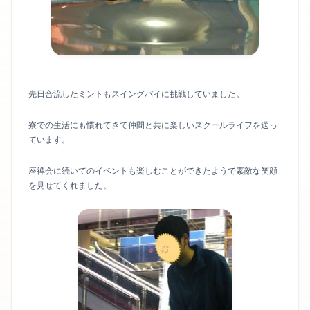
先日合流したミントもスイングバイに挑戦していました。
寮での生活にも慣れてきて仲間と共に楽しいスクールライフを送っ
ています。
座禅会に続いてのイベントも楽しむことができたようで素敵な笑顔
を見せてくれました。