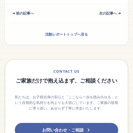
➔ 前の記事へ
次の記事へ ➔
活動レポートトップへ戻る
CONTACT US
ご家族だけで抱え込まず、ご相談ください
私たちは、お子様自身の安心と「ここなら一歩を踏み出せる」と
いう自発的な気持ちを何よりも大切にしています。ご家族の皆様
に寄り添い、あせらず丁寧に伴走いたします。
お問い合わせ・ご相談