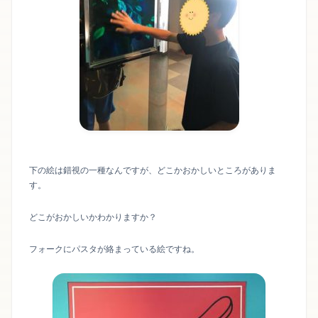
下の絵は錯視の一種なんですが、どこかおかしいところがありま
す。
どこがおかしいかわかりますか？
フォークにパスタが絡まっている絵ですね。