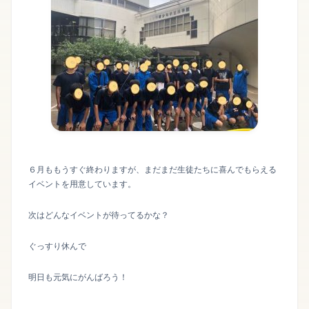
６月ももうすぐ終わりますが、まだまだ生徒たちに喜んでもらえる
イベントを用意しています。
次はどんなイベントが待ってるかな？
ぐっすり休んで
明日も元気にがんばろう！