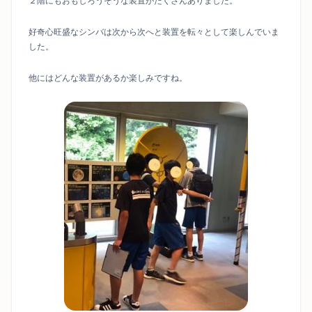
２階にもおもしろうそうな装置がたくさんありました。
好奇心旺盛なシンバは次から次へと装置を転々として楽しんでいま
した。
他にはどんな装置があるか楽しみですね。