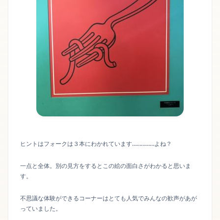
ヒントはフォークは３本にわかれています……………よね？
一点と全体。別の見方をするとこの絵の面白さがわかると思いま
す。
不思議な体験ができるコーナーはとても人気でみんなの歓声があが
っていました。