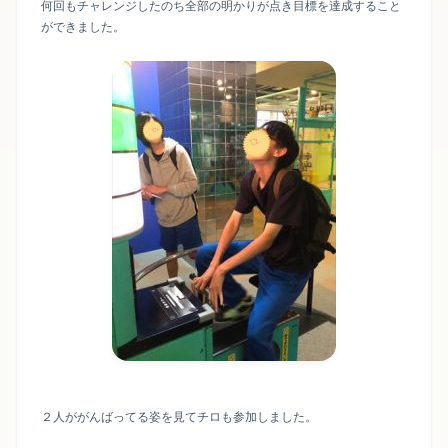
何回もチャレンジしたのち全部の明かりが点き目標を達成すること
ができました。
２人ががんばってる姿を見てチロも参加しました。