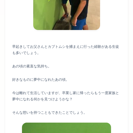
早起きしてお父さんとカブトムシを捕まえに行った経験がある生徒
も多いでしょう。
あの頃の素直な気持ち。
好きなものに夢中になれたあの頃。
今は離れて生活していますが、卒業し家に帰ったらもう一度家族と
夢中になれる何かを見つけようかな？
そんな想いを持つこともできたことでしょう。