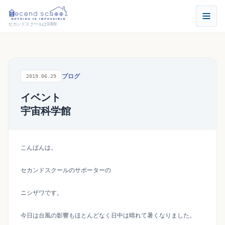
セカンドスクールは9周年
ブログ
2019.06.29
イベント
宇宙科学館
こんばんは。
セカンドスクールのサポーターの
ニシザワです。
今日は台風の影響もほとんどなく日中は晴れて暑くなりました。