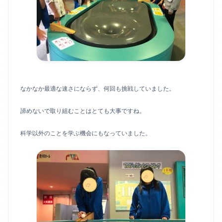
なかなか最適な速さにならず、何回も挑戦していました。
諦めないで取り組むことはとても大事ですね。
科学以外のことを学ぶ機会にもなっていました。