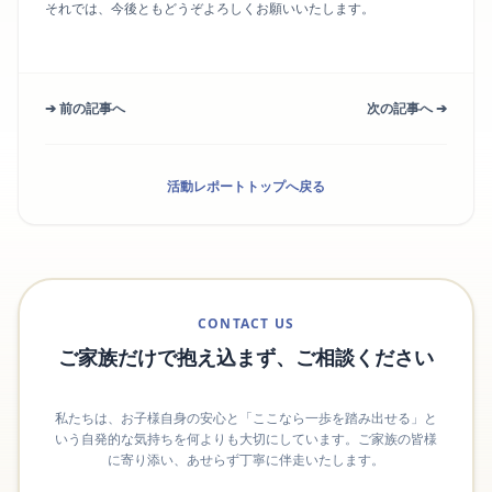
それでは、今後ともどうぞよろしくお願いいたします。
➔ 前の記事へ
次の記事へ ➔
活動レポートトップへ戻る
CONTACT US
ご家族だけで抱え込まず、ご相談ください
私たちは、お子様自身の安心と「ここなら一歩を踏み出せる」と
いう自発的な気持ちを何よりも大切にしています。ご家族の皆様
に寄り添い、あせらず丁寧に伴走いたします。