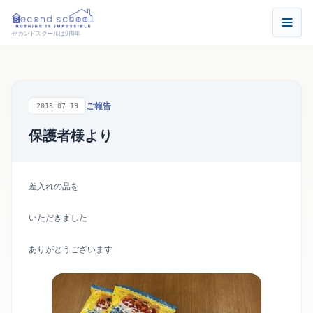
セカンドスクールは9周年
ご報告
2018.07.19
保護者様より
差入れの品を
いただきました
ありがとうございます