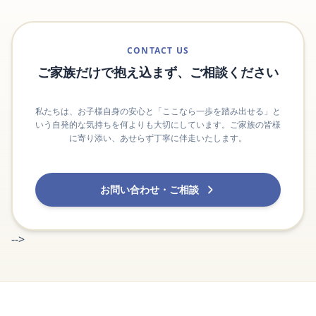
CONTACT US
ご家族だけで抱え込まず、ご相談ください
私たちは、お子様自身の安心と「ここなら一歩を踏み出せる」と
いう自発的な気持ちを何よりも大切にしています。ご家族の皆様
に寄り添い、あせらず丁寧に伴走いたします。
お問い合わせ・ご相談
-->