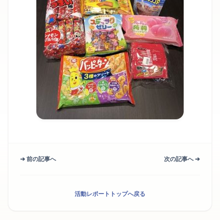
➔ 前の記事へ
次の記事へ ➔
活動レポートトップへ戻る