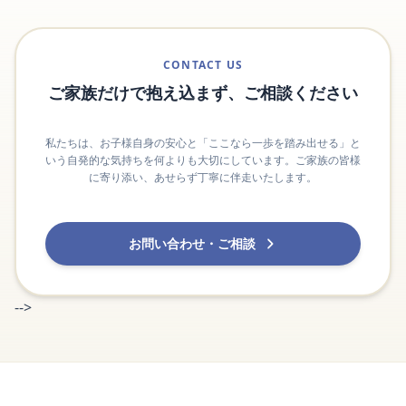
CONTACT US
ご家族だけで抱え込まず、ご相談ください
私たちは、お子様自身の安心と「ここなら一歩を踏み出せる」と
いう自発的な気持ちを何よりも大切にしています。ご家族の皆様
に寄り添い、あせらず丁寧に伴走いたします。
お問い合わせ・ご相談
-->