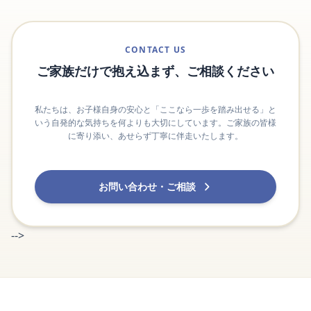
CONTACT US
ご家族だけで抱え込まず、ご相談ください
私たちは、お子様自身の安心と「ここなら一歩を踏み出せる」と
いう自発的な気持ちを何よりも大切にしています。ご家族の皆様
に寄り添い、あせらず丁寧に伴走いたします。
お問い合わせ・ご相談
-->