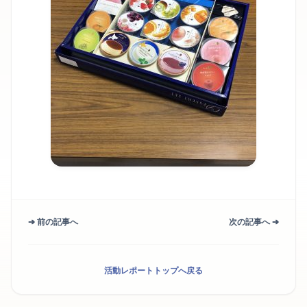
➔ 前の記事へ
次の記事へ ➔
活動レポートトップへ戻る