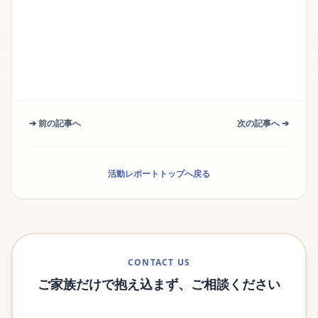
➔ 前の記事へ
次の記事へ ➔
活動レポートトップへ戻る
CONTACT US
ご家族だけで抱え込まず、ご相談ください