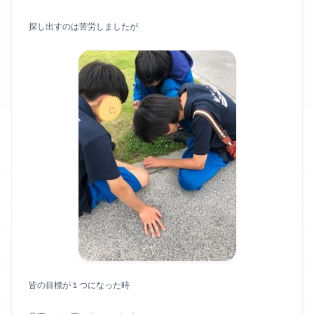
探し出すのは苦労しましたが
皆の目標が１つになった時