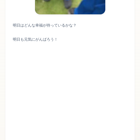
明日はどんな幸福が待っているかな？
明日も元気にがんばろう！