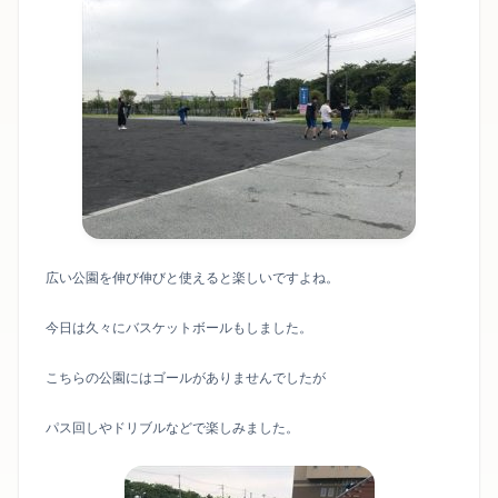
広い公園を伸び伸びと使えると楽しいですよね。
今日は久々にバスケットボールもしました。
こちらの公園にはゴールがありませんでしたが
パス回しやドリブルなどで楽しみました。