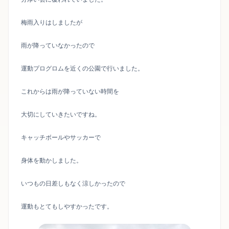
梅雨入りはしましたが
雨が降っていなかったので
運動プログロムを近くの公園で行いました。
これからは雨が降っていない時間を
大切にしていきたいですね。
キャッチボールやサッカーで
身体を動かしました。
いつもの日差しもなく涼しかったので
運動もとてもしやすかったです。