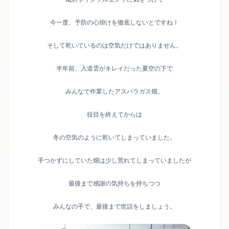
今一度、予防の心掛けを徹底しないとですね！
そして乾いているのは空気だけではありません。
半年前、入道雲がキレイだった夏空の下で
みんなで作業したアスパラガス畑。
役目を終えてからは
冬の空気のように乾いてしまっていました。
手つかずにしていた畑は少し荒れてしまっていましたが
最後まで感謝の気持ちを持ちつつ
みんなの手で、最後まで世話をしましょう。