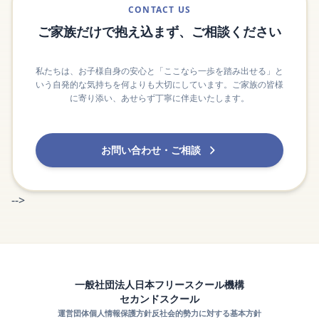
CONTACT US
ご家族だけで抱え込まず、ご相談ください
私たちは、お子様自身の安心と「ここなら一歩を踏み出せる」と
いう自発的な気持ちを何よりも大切にしています。ご家族の皆様
に寄り添い、あせらず丁寧に伴走いたします。
お問い合わせ・ご相談
-->
一般社団法人日本フリースクール機構
セカンドスクール
運営団体
個人情報保護方針
反社会的勢力に対する基本方針