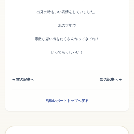
出発の時もいい表情をしていました。
北の大地で
素敵な思い出をたくさん作ってきてね！
いってらっしゃい！
➔ 前の記事へ
次の記事へ ➔
活動レポートトップへ戻る