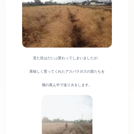
見た目はだいぶ変わってしまいましたが、
美味しく育ってくれたアスパラガスの苗たちを
畑の真ん中で送り火をします。