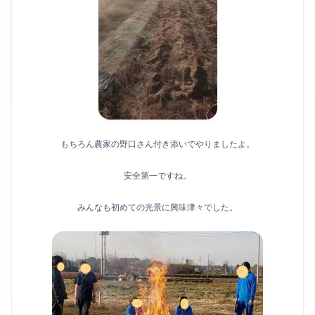
もちろん農家の野口さん付き添いでやりましたよ。
安全第一ですね。
みんなも初めての光景に興味津々でした。